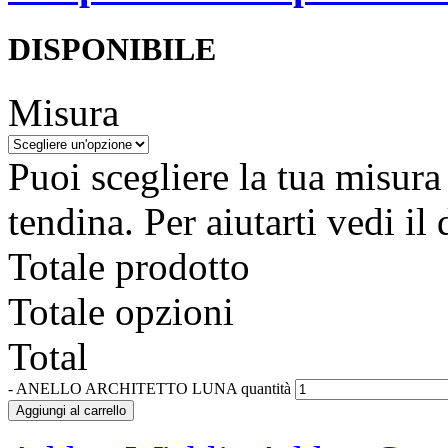
DISPONIBILE
Misura
Puoi scegliere la tua misura
tendina. Per aiutarti vedi i
Totale prodotto
Totale opzioni
Total
-
ANELLO ARCHITETTO LUNA quantità
Aggiungi al carrello