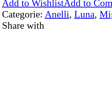
Add to Wishlist
Add to Com
Categorie:
Anelli
,
Luna
,
Mi
Share with