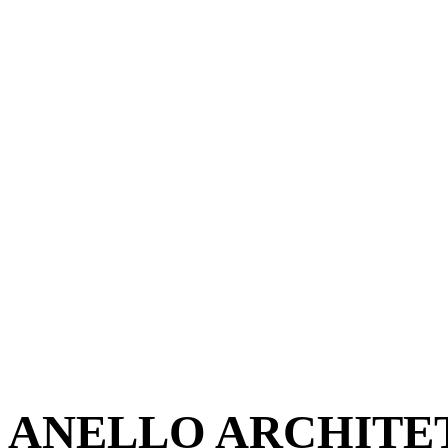
ANELLO ARCHITE