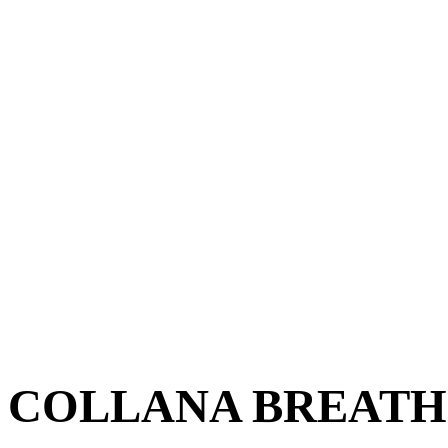
COLLANA BREATH