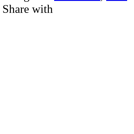
Share with